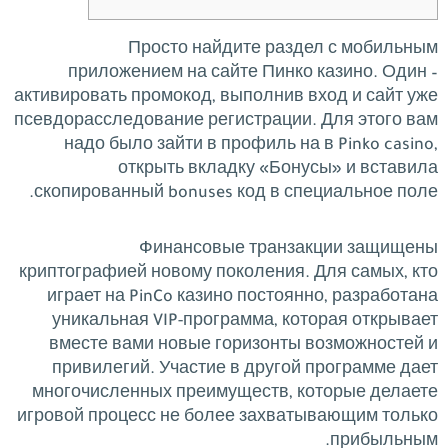
Просто найдите раздел с мобильным
приложением на сайте Пинко казино. Один –
активировать промокод, выполнив вход и сайт уже
псевдорасследование регистрации. Для этого вам
надо было зайти в профиль на в Pinko casino,
открыть вкладку «Бонусы» и вставила
скопированный bonuses код в специальное поле.
Финансовые транзакции защищены
криптографией новому поколения. Для самых, кто
играет на PinCo казино постоянно, разработана
уникальная VIP-программа, которая открывает
вместе вами новые горизонты возможностей и
привилегий. Участие в другой программе дает
многочисленных преимуществ, которые делаете
игровой процесс не более захватывающим только
прибыльным.