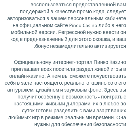
воспользоваться предоставленной вам
поддержкой в качестве промо-кода, следует
авторизоваться в вашем персональным кабинете
на официальном сайте Pinco Casino либо в него
мобильной версии. Регрессной нужно ввести он
код в предназначенный для этого окошка, и ваш
бонус незамедлительно активируется.
Официальному интернет-портал Пинко Казино
приглашает всех посетила раздел живой игры в
онлайн-казино. А нем вы сможете почувствовать
себя в зале настоящего, реального казино со о его
антуражем, дизайном и звуковым фоне. Здесь вы
получит особенную возможность – поиграть с
настоящими, живыми дилерами, их в любое во
суток готовы разделить с вами азарт ваших
любимых игр в режиме реальными времени. Она
нужны для обеспечения безопасности