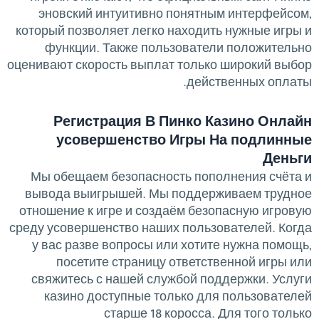
эновский интуитивно понятным интерфейсом,
который позволяет легко находить нужные игры и
функции. Также пользователи положительно
оценивают скорость выплат только широкий выбор
действенных оплаты.
Регистрация В Пинко Казино Онлайн
усовершенство Игры На подлинные
Деньги
Мы обещаем безопасность пополнения счёта и
вывода выигрышей. Мы поддерживаем трудное
отношение к игре и создаём безопасную игровую
среду усовершенство наших пользователей. Когда
у вас разве вопросы или хотите нужна помощь,
посетите страницу ответственной игры или
свяжитесь с нашей службой поддержки. Услуги
казино доступные только для пользователей
старше 18 коросса. Для того только