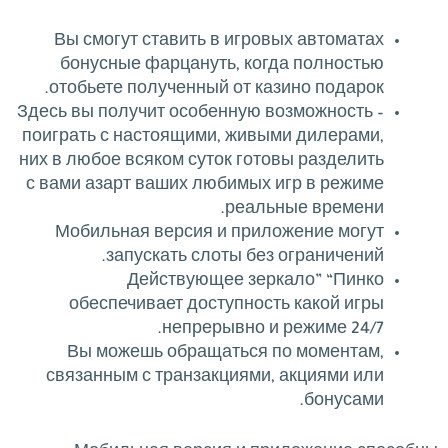
Вы смогут ставить в игровых автоматах
бонусные фарцануть, когда полностью
отобьете полученный от казино подарок.
Здесь вы получит особенную возможность –
поиграть с настоящими, живыми дилерами,
них в любое всяком суток готовы разделить
с вами азарт ваших любимых игр в режиме
реальные времени.
Мобильная версия и приложение могут
запускать слоты без ограничений.
Действующее зеркало” “Пинко
обеспечивает доступность какой игры
непрерывно и режиме 24/7.
Вы можешь обращаться по моментам,
связанным с транзакциями, акциями или
бонусами.