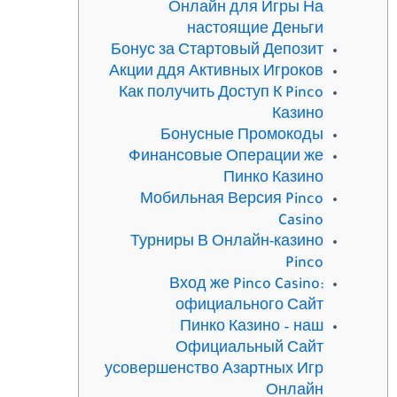
Онлайн для Игры На
настоящие Деньги
Бонус за Стартовый Депозит
Акции ддя Активных Игроков
Как получить Доступ К Pinco
Казино
Бонусные Промокоды
Финансовые Операции же
Пинко Казино
Мобильная Версия Pinco
Casino
Турниры В Онлайн-казино
Pinco
Вход же Pinco Casino:
официального Сайт
Пинко Казино – наш
Официальный Сайт
усовершенство Азартных Игр
Онлайн