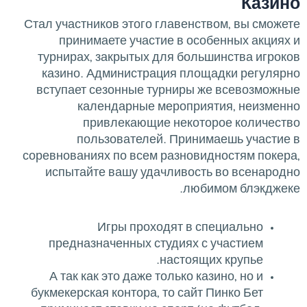
Казино
Стал участников этого главенством, вы сможете
принимаете участие в особенных акциях и
турнирах, закрытых для большинства игроков
казино. Администрация площадки регулярно
вступает сезонные турниры же всевозможные
календарные мероприятия, неизменно
привлекающие некоторое количество
пользователей. Принимаешь участие в
соревнованиях по всем разновидностям покера,
испытайте вашу удачливость во всенародно
любимом блэкджеке.
Игры проходят в специально
предназначенных студиях с участием
настоящих крупье.
А так как это даже только казино, но и
букмекерская контора, то сайт Пинко Бет