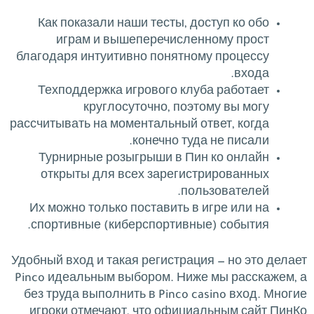
Как показали наши тесты, доступ ко обо
играм и вышеперечисленному прост
благодаря интуитивно понятному процессу
входа.
Техподдержка игрового клуба работает
круглосуточно, поэтому вы могу
рассчитывать на моментальный ответ, когда
конечно туда не писали.
Турнирные розыгрыши в Пин ко онлайн
открыты для всех зарегистрированных
пользователей.
Их можно только поставить в игре или на
спортивные (киберспортивные) события.
Удобный вход и такая регистрация — но это делает
Pinco идеальным выбором. Ниже мы расскажем, а
без труда выполнить в Pinco casino вход. Многие
игроки отмечают, что официальным сайт ПинКо