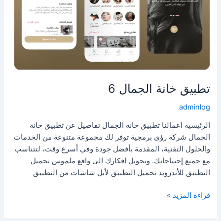
تطبيق خانة الجمال 6
adminlog
الرئيسية اعمالنا تطبيق خانة الجمال تفاصيل عن تطبيق خانة
الجمال شركة رؤى برمجية توفر لك مجموعة متنوعة من الخدمات
والحلول التقنية، المقدمة بأفضل جودة وفي أسرع وقت، لتتناسب
مع جميع إحتياجاتك. وتحويل افكارك الى واقع ملموس تحميل
التطبيق للأندرويد تحميل التطبيق لأبل شاشات من التطبيق
قراءة المزيد »