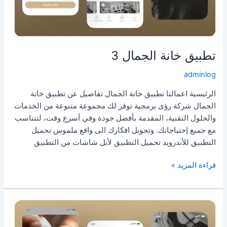
تطبيق خانة الجمال 3
adminlog
الرئيسية اعمالنا تطبيق خانة الجمال تفاصيل عن تطبيق خانة
الجمال شركة رؤى برمجية توفر لك مجموعة متنوعة من الخدمات
والحلول التقنية، المقدمة بأفضل جودة وفي أسرع وقت، لتتناسب
مع جميع إحتياجاتك. وتحويل افكارك الى واقع ملموس تحميل
التطبيق للأندرويد تحميل التطبيق لأبل شاشات من التطبيق
قراءة المزيد »
تطبيق
خانة