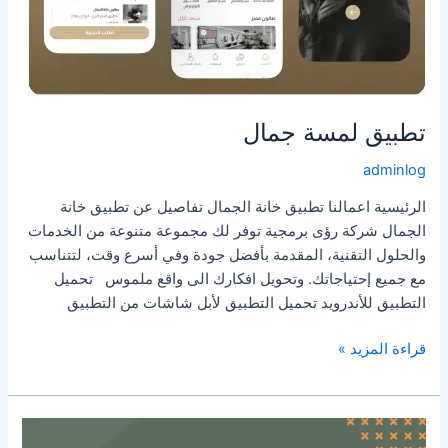
تطبيق لمسة جمال
adminlog
الرئيسية اعمالنا تطبيق خانة الجمال تفاصيل عن تطبيق خانة
الجمال شركة رؤى برمجية توفر لك مجموعة متنوعة من الخدمات
والحلول التقنية، المقدمة بأفضل جودة وفي أسرع وقت، لتتناسب
مع جميع إحتياجاتك. وتحويل افكارك الى واقع ملموس تحميل
التطبيق للأندرويد تحميل التطبيق لأبل شاشات من التطبيق
قراءة المزيد »
تطبيق