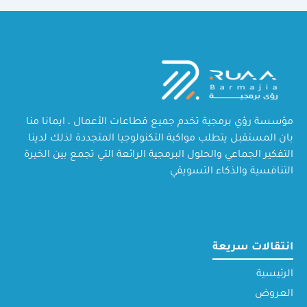
مؤسسة رؤي برمجية تخدم جميع قطاعات الأعمال ، ايمانا منا
بان المستقبل يتطلب مواكبة التكنولوجيا المتجددة لذلك لدينا
التفكير الجماعي والحلول البرمجية الرائعة التي تجمع بين الخيرة
التنافسية والذكاء التسويقي
انتقالات سريعة
الرئيسية
العروض