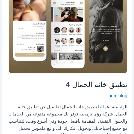
الجمال
4
تطبيق خانة الجمال 4
adminlog
الرئيسية اعمالنا تطبيق خانة الجمال تفاصيل عن تطبيق خانة
الجمال شركة رؤى برمجية توفر لك مجموعة متنوعة من الخدمات
والحلول التقنية، المقدمة بأفضل جودة وفي أسرع وقت، لتتناسب
مع جميع إحتياجاتك. وتحويل افكارك الى واقع ملموس تحميل