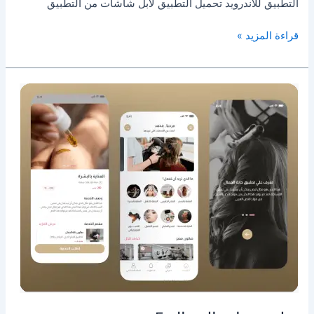
التطبيق للأندرويد تحميل التطبيق لأبل شاشات من التطبيق
قراءة المزيد »
تطبيق
خانة
الجمال
5