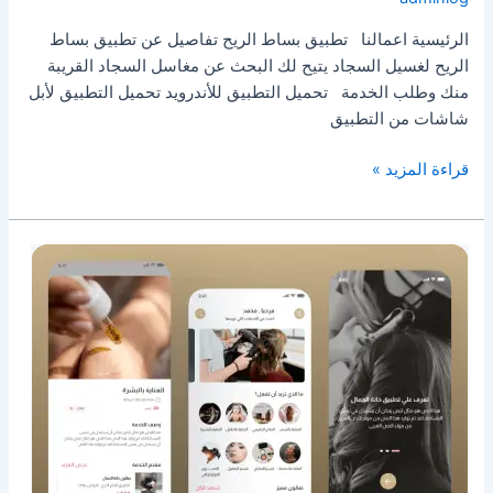
الرئيسية اعمالنا تطبيق بساط الريح تفاصيل عن تطبيق بساط
الريح لغسيل السجاد يتيح لك البحث عن مغاسل السجاد القريبة
منك وطلب الخدمة تحميل التطبيق للأندرويد تحميل التطبيق لأبل
شاشات من التطبيق
قراءة المزيد »
تطبيق
خانة
الجمال
3