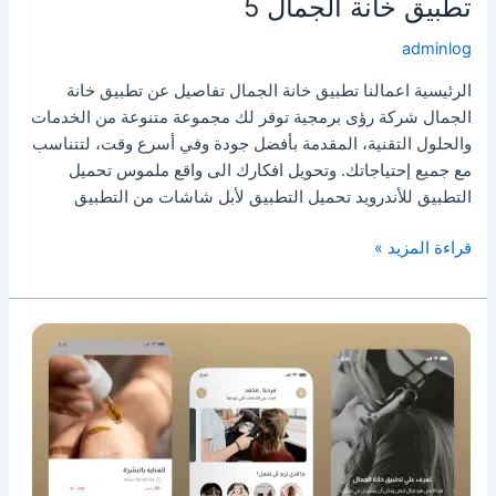
تطبيق خانة الجمال 5
adminlog
الرئيسية اعمالنا تطبيق خانة الجمال تفاصيل عن تطبيق خانة
الجمال شركة رؤى برمجية توفر لك مجموعة متنوعة من الخدمات
والحلول التقنية، المقدمة بأفضل جودة وفي أسرع وقت، لتتناسب
مع جميع إحتياجاتك. وتحويل افكارك الى واقع ملموس تحميل
التطبيق للأندرويد تحميل التطبيق لأبل شاشات من التطبيق
قراءة المزيد »
تطبيق
خانة
الجمال
6